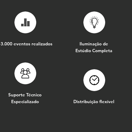
3.000 eventos realizados
Iluminação de
Estúdio Completa
Suporte Técnico
Especializado
Distribuição flexível