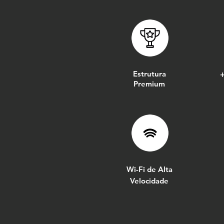
Estrutura
+
Premium
Wi-Fi de Alta
Velocidade