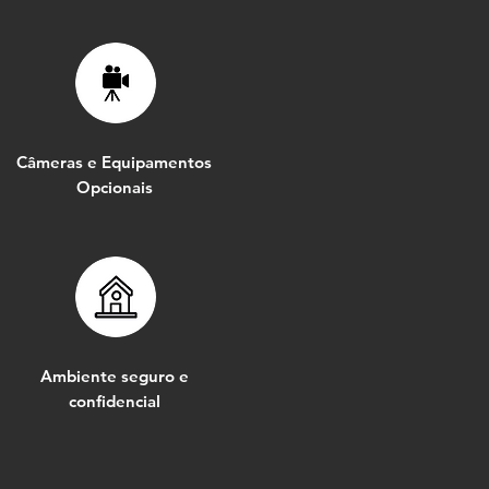
Câmeras e Equipamentos
Opcionais
Ambiente seguro e
confidencial