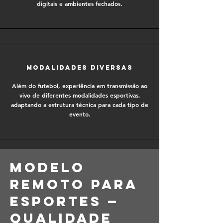
digitais e ambientes fechados.
Modalidades diversas
Além do futebol, experiência em transmissão ao
vivo de diferentes modalidades esportivas,
adaptando a estrutura técnica para cada tipo de
evento.
Modelo
remoto para
esportes —
qualidade