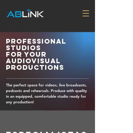
Professional
Studios
for Your
Audiovisual
Productions
The perfect space for videos, live broadcasts,
podcasts and rehearsals.
Produce with quality
in an equipped, comfortable studio ready for
any production!