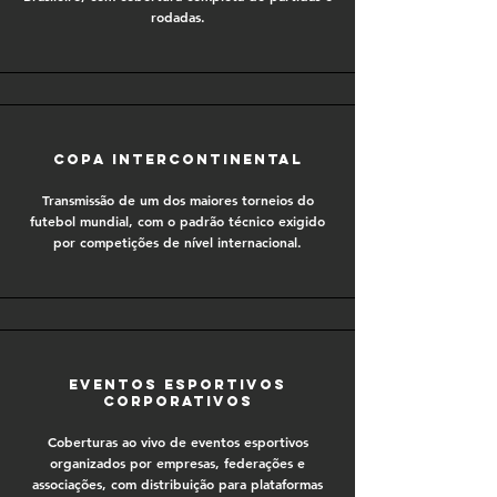
rodadas.
Copa Intercontinental
Transmissão de um dos maiores torneios do
futebol mundial, com o padrão técnico exigido
por competições de nível internacional.
Eventos esportivos
corporativos
Coberturas ao vivo de eventos esportivos
organizados por empresas, federações e
associações, com distribuição para plataformas